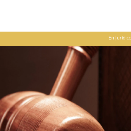
En Jurídico Martínez le 