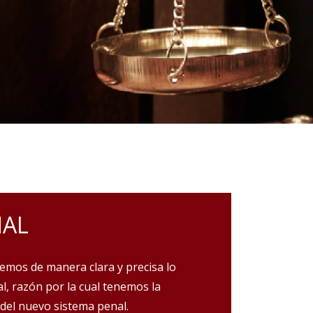
NAL
emos de manera clara y precisa lo
l, razón por la cual tenemos la
 del nuevo sistema penal.