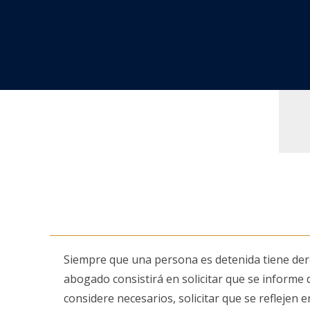
Siempre que una persona es detenida tiene dere
abogado consistirá en solicitar que se informe d
considere necesarios, solicitar que se refleje