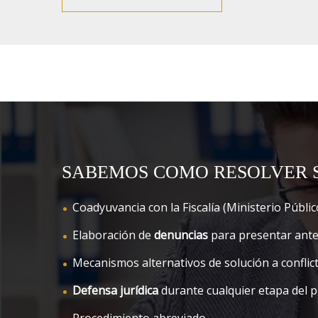
SABEMOS COMO RESOLVER 
Coadyuvancia con la Fiscalía (Ministerio Públic
Elaboración de
denuncias
para presentar ante l
Mecanismos alternativos de solución a conflict
Defensa jurídica
durante cualquier etapa del p