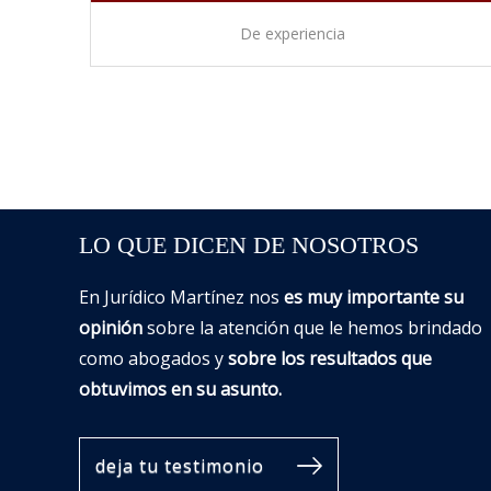
De experiencia
LO QUE DICEN DE NOSOTROS
En Jurídico Martínez nos
es muy importante su
opinión
sobre la atención que le hemos brindado
como abogados y
sobre los resultados que
obtuvimos en su asunto.
deja tu testimonio