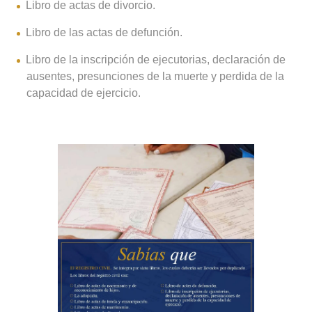
Libro de actas de divorcio.
Libro de las actas de defunción.
Libro de la inscripción de ejecutorias, declaración de
ausentes, presunciones de la muerte y perdida de la
capacidad de ejercicio.