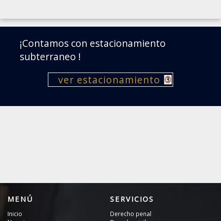
¡Contamos con estacionamiento
subterraneo !
ver estacionamiento
MENÚ
SERVICIOS
Inicio
Derecho penal