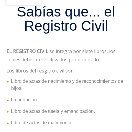
Sabías que... el
Registro Civil
EL REGISTRO CIVIL
se integra por siete libros, los
cuales deberán ser llevados por duplicado.
Los libros del resgitro civil son:
Libro de actas de nacimiento y de reconocimientos de
hijos.
La adopción.
Libro de actas de tutela y emancipación.
Libro de actas de matrimonio.